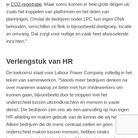
je
CO2-registratie
. Maar soms komen er hele grote dingen uit,
zoals het koppelen van platformen en het delen van
planningen. Omdat de bedrijven onder LPC hun eigen DNA
behouden, verschillen ze flink in bijvoorbeeld doelgroep, locatie
en omvang. Dat zorgt voor nuttige en vaak heel afwisselende
inzichten.”
Verlengstuk van HR
De toekomst staat voor Labour Power Company volledig in het
teken van samenwerken. “Steeds meer bedrijven denken na
over manieren waarop ze beter met hun medewerkers om
kunnen gaan, bijvoorbeeld door te stoppen met het
onderscheid tussen uitzendkrachten en mensen in vaste
dienst. Die bedrijven zien ons als een aanvulling op hun eigen
HR-afdeling en maken gebruik van de kennis die wij hebben.”
Alleen bedrijven die de mens centraal stellen en geen
onderscheid maken tussen mensen, hebben straks