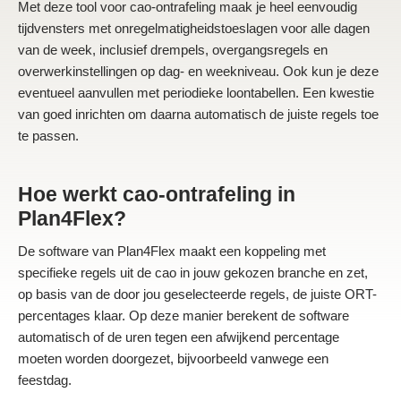
Met deze tool voor cao-ontrafeling maak je heel eenvoudig
tijdvensters met onregelmatigheidstoeslagen voor alle dagen
van de week, inclusief drempels, overgangsregels en
overwerkinstellingen op dag- en weekniveau. Ook kun je deze
eventueel aanvullen met periodieke loontabellen. Een kwestie
van goed inrichten om daarna automatisch de juiste regels toe
te passen.
Hoe werkt cao-ontrafeling in
Plan4Flex?
De software van Plan4Flex maakt een koppeling met
specifieke regels uit de cao in jouw gekozen branche en zet,
op basis van de door jou geselecteerde regels, de juiste ORT-
percentages klaar. Op deze manier berekent de software
automatisch of de uren tegen een afwijkend percentage
moeten worden doorgezet, bijvoorbeeld vanwege een
feestdag.