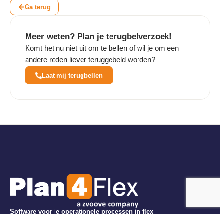
Ga terug
Meer weten? Plan je terugbelverzoek!
Komt het nu niet uit om te bellen of wil je om een
andere reden liever teruggebeld worden?
Laat mij terugbellen
Software voor je operationele processen in flex