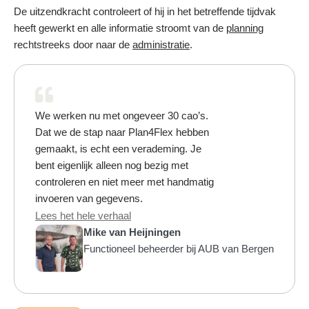
De uitzendkracht controleert of hij in het betreffende tijdvak
heeft gewerkt en alle informatie stroomt van de
planning
rechtstreeks door naar de
administratie
.
We werken nu met ongeveer 30 cao’s.
Dat we de stap naar Plan4Flex hebben
gemaakt, is echt een verademing. Je
bent eigenlijk alleen nog bezig met
controleren en niet meer met handmatig
invoeren van gegevens.
Lees het hele verhaal
Mike van Heijningen
Functioneel beheerder bij AUB van Bergen