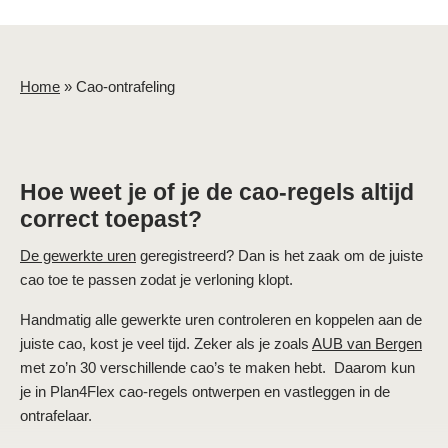
Home
»
Cao-ontrafeling
Hoe weet je of je de cao-regels altijd
correct toepast?
De gewerkte uren
geregistreerd? Dan is het zaak om de juiste
cao toe te passen zodat je verloning klopt.
Handmatig alle gewerkte uren controleren en koppelen aan de
juiste cao, kost je veel tijd. Zeker als je zoals
AUB van Bergen
met zo’n 30 verschillende cao’s te maken hebt. Daarom kun
je in Plan4Flex cao-regels ontwerpen en vastleggen in de
ontrafelaar.