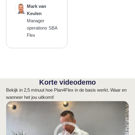
Mark van
Keulen
Manager
operations SBA
Flex
Korte videodemo
Bekijk in 2,5 minuut hoe Plan4Flex in de basis werkt. Waar en
wanneer het jou uitkomt!