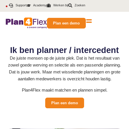
Support
Academy
Werken bij
Zoeken
Plan een demo
Ik ben planner / intercedent
De juiste mensen op de juiste plek. Dat is het resultaat van
zowel goede werving en selectie als een passende planning.
Dat is jouw werk. Maar met wisselende planningen en grote
aantallen medewerkers is overzicht houden lastig.
Plan4Flex maakt matchen en plannen simpel.
Plan een demo