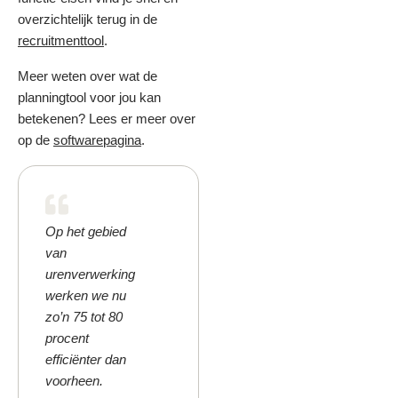
overzichtelijk terug in de
recruitmenttool
.
Meer weten over wat de
planningtool voor jou kan
betekenen? Lees er meer over
op de
softwarepagina
.
Op het gebied
van
urenverwerking
werken we nu
zo’n 75 tot 80
procent
efficiënter dan
voorheen.