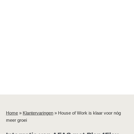
Home
»
Klantervaringen
»
House of Work is klaar voor nóg
meer groei