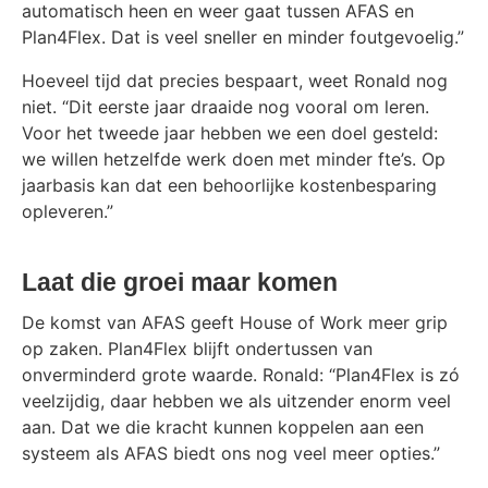
automatisch heen en weer gaat tussen AFAS en
Plan4Flex. Dat is veel sneller en minder foutgevoelig.”
Hoeveel tijd dat precies bespaart, weet Ronald nog
niet. “Dit eerste jaar draaide nog vooral om leren.
Voor het tweede jaar hebben we een doel gesteld:
we willen hetzelfde werk doen met minder fte’s. Op
jaarbasis kan dat een behoorlijke kostenbesparing
opleveren.”
Laat die groei maar komen
De komst van AFAS geeft House of Work meer grip
op zaken. Plan4Flex blijft ondertussen van
onverminderd grote waarde. Ronald: “Plan4Flex is zó
veelzijdig, daar hebben we als uitzender enorm veel
aan. Dat we die kracht kunnen koppelen aan een
systeem als AFAS biedt ons nog veel meer opties.”