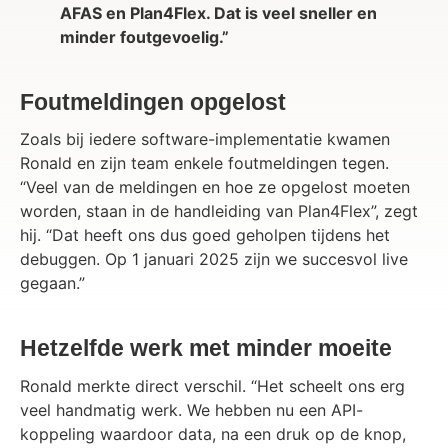
AFAS en Plan4Flex. Dat is veel sneller en
minder foutgevoelig.”
Foutmeldingen opgelost
Zoals bij iedere software-implementatie kwamen
Ronald en zijn team enkele foutmeldingen tegen.
“Veel van de meldingen en hoe ze opgelost moeten
worden, staan in de handleiding van Plan4Flex”, zegt
hij. “Dat heeft ons dus goed geholpen tijdens het
debuggen. Op 1 januari 2025 zijn we succesvol live
gegaan.”
Hetzelfde werk met minder moeite
Ronald merkte direct verschil. “Het scheelt ons erg
veel handmatig werk. We hebben nu een API-
koppeling waardoor data, na een druk op de knop,