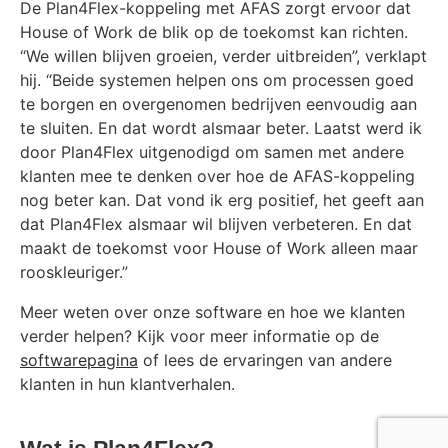
De Plan4Flex-koppeling met AFAS zorgt ervoor dat
House of Work de blik op de toekomst kan richten.
“We willen blijven groeien, verder uitbreiden”, verklapt
hij. “Beide systemen helpen ons om processen goed
te borgen en overgenomen bedrijven eenvoudig aan
te sluiten. En dat wordt alsmaar beter. Laatst werd ik
door Plan4Flex uitgenodigd om samen met andere
klanten mee te denken over hoe de AFAS-koppeling
nog beter kan. Dat vond ik erg positief, het geeft aan
dat Plan4Flex alsmaar wil blijven verbeteren. En dat
maakt de toekomst voor House of Work alleen maar
rooskleuriger.”
Meer weten over onze software en hoe we klanten
verder helpen? Kijk voor meer informatie op de
softwarepagina
of lees de ervaringen van andere
klanten in hun klantverhalen.