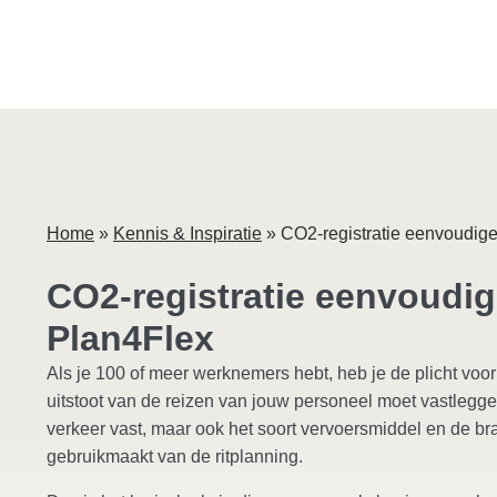
Home
»
Kennis & Inspiratie
»
CO2-registratie eenvoudiger
CO2-registratie eenvoudige
Plan4Flex
Als je 100 of meer werknemers hebt, heb je de plicht voor
uitstoot van de reizen van jouw personeel moet vastlegge
verkeer vast, maar ook het soort vervoersmiddel en de bran
gebruikmaakt van de ritplanning.