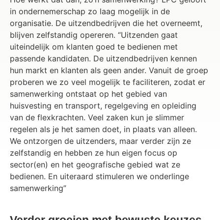
in ondernemerschap zo laag mogelijk in de
organisatie. De uitzendbedrijven die het overneemt,
blijven zelfstandig opereren. “Uitzenden gaat
uiteindelijk om klanten goed te bedienen met
passende kandidaten. De uitzendbedrijven kennen
hun markt en klanten als geen ander. Vanuit de groep
proberen we zo veel mogelijk te faciliteren, zodat er
samenwerking ontstaat op het gebied van
huisvesting en transport, regelgeving en opleiding
van de flexkrachten. Veel zaken kun je slimmer
regelen als je het samen doet, in plaats van alleen.
We ontzorgen de uitzenders, maar verder zijn ze
zelfstandig en hebben ze hun eigen focus op
sector(en) en het geografische gebied wat ze
bedienen. En uiteraard stimuleren we onderlinge
samenwerking”
Verder groeien met bewuste keuzes