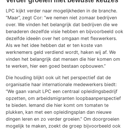
LPC kijkt verder naar mogelijkheden in de branche.
“Maar”, zegt Cor: “we nemen niet zomaar bedrijven
over. We vinden het belangrijk dat bedrijven die we
benaderen dezelfde visie hebben en bijvoorbeeld ook
dezelfde ideeën over het omgaan met flexwerkers.
Als we het idee hebben dat er ten koste van
werknemers geld verdiend wordt, haken wij af. We
vinden het belangrijk dat mensen die hier komen om
te werken, hier een goed bestaan opbouwen.”
Die houding blijkt ook uit het perspectief dat de
organisatie haar internationale medewerkers biedt:
“We gaan vanuit LPC een centraal opleidingsbedrijf
opzetten, om arbeidsmigranten loopbaanperspectief
te bieden. Iemand die hier komt om tomaten te
plukken, kan met een opleidingsplan dan nieuwe
dingen leren en zo verder groeien.” Om doorgroeien
mogelijk te maken, zoekt de groep bijvoorbeeld ook