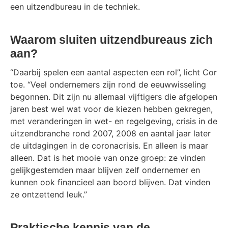
een uitzendbureau in de techniek.
Waarom sluiten uitzendbureaus zich
aan?
“Daarbij spelen een aantal aspecten een rol”, licht Cor
toe. “Veel ondernemers zijn rond de eeuwwisseling
begonnen. Dit zijn nu allemaal vijftigers die afgelopen
jaren best wel wat voor de kiezen hebben gekregen,
met veranderingen in wet- en regelgeving, crisis in de
uitzendbranche rond 2007, 2008 en aantal jaar later
de uitdagingen in de coronacrisis. En alleen is maar
alleen. Dat is het mooie van onze groep: ze vinden
gelijkgestemden maar blijven zelf ondernemer en
kunnen ook financieel aan boord blijven. Dat vinden
ze ontzettend leuk.”
Praktische kennis van de