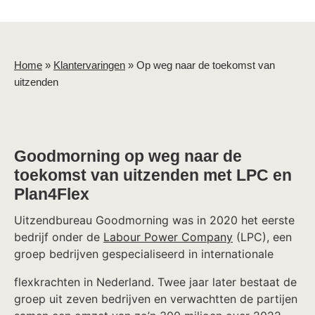
Home
»
Klantervaringen
»
Op weg naar de toekomst van
uitzenden
Goodmorning op weg naar de
toekomst van uitzenden met LPC en
Plan4Flex
Uitzendbureau Goodmorning was in 2020 het eerste
bedrijf onder de
Labour Power Company
(LPC), een
groep bedrijven gespecialiseerd in internationale
flexkrachten in Nederland. Twee jaar later bestaat de
groep uit zeven bedrijven en verwachtten de partijen