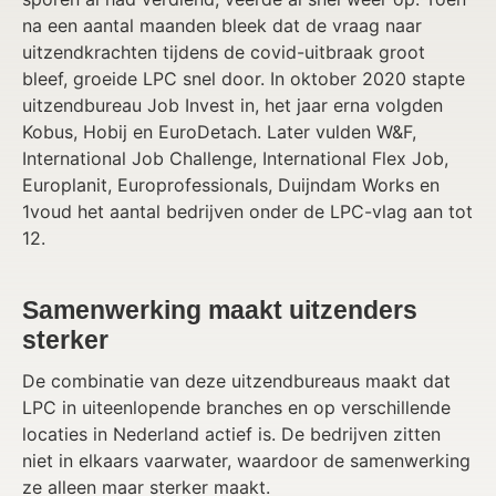
na een aantal maanden bleek dat de vraag naar
uitzendkrachten tijdens de covid-uitbraak groot
bleef, groeide LPC snel door. In oktober 2020 stapte
uitzendbureau Job Invest in, het jaar erna volgden
Kobus, Hobij en EuroDetach. Later vulden W&F,
International Job Challenge, International Flex Job,
Europlanit, Europrofessionals, Duijndam Works en
1voud het aantal bedrijven onder de LPC-vlag aan tot
12.
Samenwerking maakt uitzenders
sterker
De combinatie van deze uitzendbureaus maakt dat
LPC in uiteenlopende branches en op verschillende
locaties in Nederland actief is. De bedrijven zitten
niet in elkaars vaarwater, waardoor de samenwerking
ze alleen maar sterker maakt.