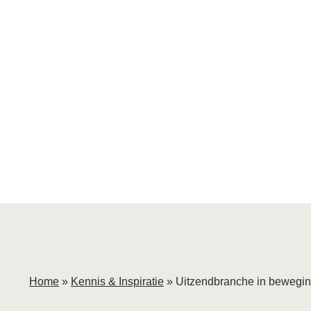
Home
»
Kennis & Inspiratie
»
Uitzendbranche in bewegin