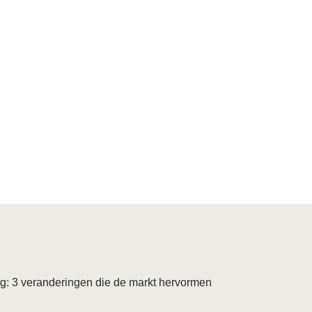
g: 3 veranderingen die de markt hervormen