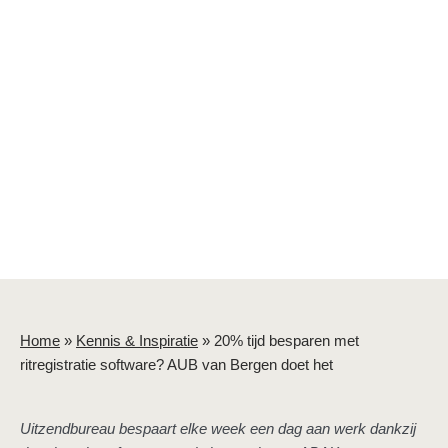
Home
»
Kennis & Inspiratie
»
20% tijd besparen met
ritregistratie software? AUB van Bergen doet het
Uitzendbureau bespaart elke week een dag aan werk dankzij