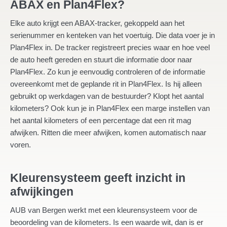
ABAX en Plan4Flex?
Elke auto krijgt een ABAX-tracker, gekoppeld aan het
serienummer en kenteken van het voertuig. Die data voer je in
Plan4Flex in. De tracker registreert precies waar en hoe veel
de auto heeft gereden en stuurt die informatie door naar
Plan4Flex. Zo kun je eenvoudig controleren of de informatie
overeenkomt met de geplande rit in Plan4Flex. Is hij alleen
gebruikt op werkdagen van de bestuurder? Klopt het aantal
kilometers? Ook kun je in Plan4Flex een marge instellen van
het aantal kilometers of een percentage dat een rit mag
afwijken. Ritten die meer afwijken, komen automatisch naar
voren.
Kleurensysteem geeft inzicht in
afwijkingen
AUB van Bergen werkt met een kleurensysteem voor de
beoordeling van de kilometers. Is een waarde wit, dan is er