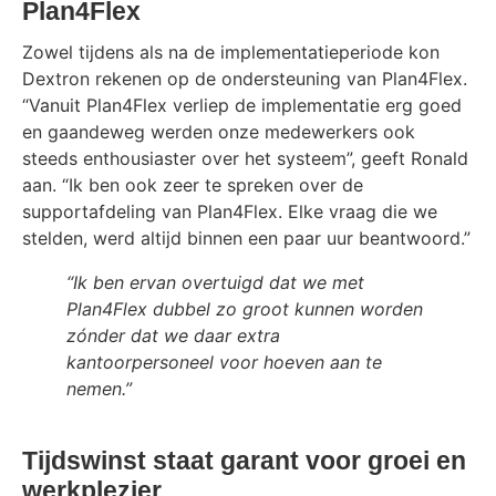
Plan4Flex
Zowel tijdens als na de implementatieperiode kon
Dextron rekenen op de ondersteuning van Plan4Flex.
“Vanuit Plan4Flex verliep de implementatie erg goed
en gaandeweg werden onze medewerkers ook
steeds enthousiaster over het systeem”, geeft Ronald
aan. “Ik ben ook zeer te spreken over de
supportafdeling van Plan4Flex. Elke vraag die we
stelden, werd altijd binnen een paar uur beantwoord.”
“Ik ben ervan overtuigd dat we met
Plan4Flex dubbel zo groot kunnen worden
zónder dat we daar extra
kantoorpersoneel voor hoeven aan te
nemen.”
Tijdswinst staat garant voor groei en
werkplezier