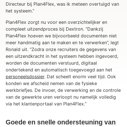
Directeur bij Plan4Flex, was ik meteen overtuigd van
het systeem.”
Plan4Flex zorgt nu voor een overzichtelijker en
compleet uitzendproces bij Dextron. “Dankzij
Plan4Flex hoeven we bijvoorbeeld documenten niet
meer handmatig aan te maken en te verwerken”, legt
Ronald uit. “Zodra onze recruiters de gegevens van
een uitzendkracht in het systeem hebben ingevoerd,
worden de documenten verstuurd, digitaal
ondertekend en automatisch toegevoegd aan het
personeelsdossier
. Dat scheelt enorm veel tijd. Ook
konden we afscheid nemen van de fysieke
werkbriefjes. De invoer, de verwerking en de controle
van de gewerkte uren verloopt nu namelijk volledig
via het klantenportaal van Plan4Flex.”
Goede en snelle ondersteuning van