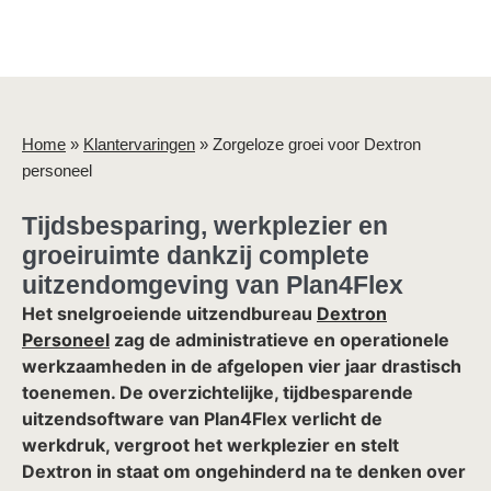
Home
»
Klantervaringen
»
Zorgeloze groei voor Dextron
personeel
Tijdsbesparing, werkplezier en
groeiruimte dankzij complete
uitzendomgeving van Plan4Flex
Het snelgroeiende uitzendbureau
Dextron
Personeel
zag de administratieve en operationele
werkzaamheden in de afgelopen vier jaar drastisch
toenemen. De overzichtelijke, tijdbesparende
uitzendsoftware van Plan4Flex verlicht de
werkdruk, vergroot het werkplezier en stelt
Dextron in staat om ongehinderd na te denken over