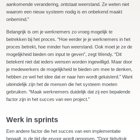
aankomende verandering, ontstaat weerstand. Ze weten niet
waarom een nieuw systeem nodig is en onbekend maakt
onbemind.”
Belangrijk is om je werknemers zo vroeg mogelijk te
betrekken bij het proces. “Hoe eerder je je werknemers in het
proces betrekt, hoe minder hun weerstand. Ook moet je ze de
mogelijkheid bieden om input te geven”, zegt Wendy. “Dit
betekent niet dat ieders wensen worden ingewilligd. Maar door
je medewerkers de mogelijkheid te bieden om mee te denken,
hebben ze wel het idee dat er naar hen wordt geluisterd.” Want
uiteindelijk zijn het de mensen die het systeem moeten
gebruiken. “Maak werknemers duidelijk dat zij een bepalende
factor zijn in het succes van een project.”
Werk in sprints
Een andere factor die het succes van een implementatie
bepaalt, is de tijd die ervoor wordt genomen. “Door tijdsdruk