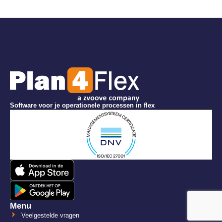
Software voor je operationele processen in flex
Menu
Veelgestelde vragen