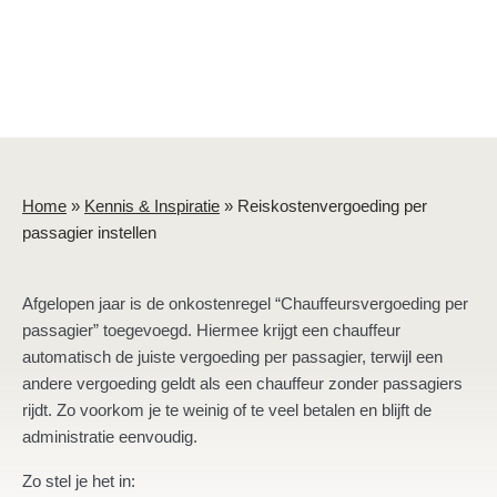
Home
»
Kennis & Inspiratie
»
Reiskostenvergoeding per
passagier instellen
Afgelopen jaar is de onkostenregel “Chauffeursvergoeding per
passagier” toegevoegd. Hiermee krijgt een chauffeur
automatisch de juiste vergoeding per passagier, terwijl een
andere vergoeding geldt als een chauffeur zonder passagiers
rijdt. Zo voorkom je te weinig of te veel betalen en blijft de
administratie eenvoudig.
Zo stel je het in: