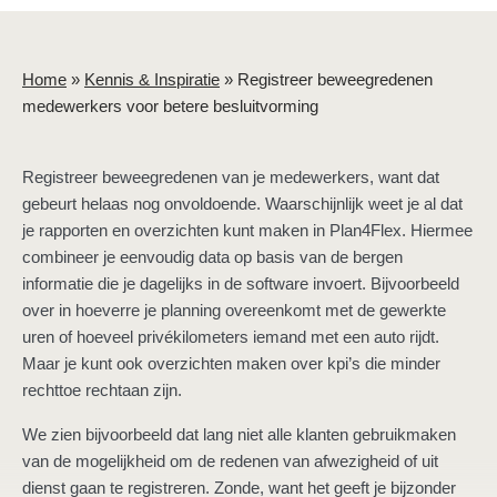
Home
»
Kennis & Inspiratie
»
Registreer beweegredenen
medewerkers voor betere besluitvorming
Registreer beweegredenen van je medewerkers, want dat
gebeurt helaas nog onvoldoende. Waarschijnlijk weet je al dat
je rapporten en overzichten kunt maken in Plan4Flex. Hiermee
combineer je eenvoudig data op basis van de bergen
informatie die je dagelijks in de software invoert. Bijvoorbeeld
over in hoeverre je planning overeenkomt met de gewerkte
uren of hoeveel privékilometers iemand met een auto rijdt.
Maar je kunt ook overzichten maken over kpi’s die minder
rechttoe rechtaan zijn.
We zien bijvoorbeeld dat lang niet alle klanten gebruikmaken
van de mogelijkheid om de redenen van afwezigheid of uit
dienst gaan te registreren. Zonde, want het geeft je bijzonder