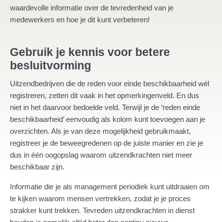
waardevolle informatie over de tevredenheid van je
medewerkers en hoe je dit kunt verbeteren!
Gebruik je kennis voor betere
besluitvorming
Uitzendbedrijven die de reden voor einde beschikbaarheid wél
registreren, zetten dit vaak in het opmerkingenveld. En dus
niet in het daarvoor bedoelde veld. Terwijl je de ‘reden einde
beschikbaarheid’ eenvoudig als kolom kunt toevoegen aan je
overzichten. Als je van deze mogelijkheid gebruikmaakt,
registreer je de beweegredenen op de juiste manier en zie je
dus in één oogopslag waarom uitzendkrachten niet meer
beschikbaar zijn.
Informatie die je als management periodiek kunt uitdraaien om
te kijken waarom mensen vertrekken, zodat je je proces
strakker kunt trekken. Tevreden uitzendkrachten in dienst