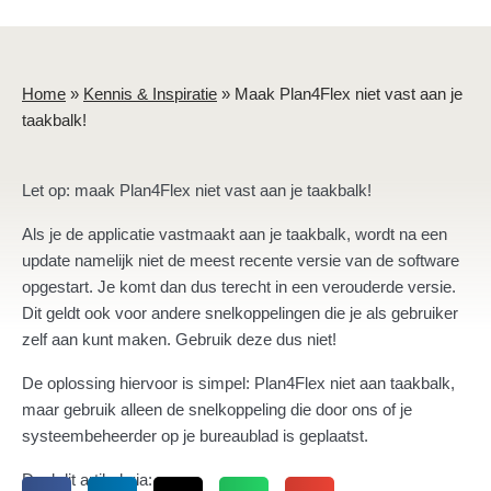
Home
»
Kennis & Inspiratie
»
Maak Plan4Flex niet vast aan je
taakbalk!
Let op: maak Plan4Flex niet vast aan je taakbalk!
Als je de applicatie vastmaakt aan je taakbalk, wordt na een
update namelijk niet de meest recente versie van de software
opgestart. Je komt dan dus terecht in een verouderde versie.
Dit geldt ook voor andere snelkoppelingen die je als gebruiker
zelf aan kunt maken. Gebruik deze dus niet!
De oplossing hiervoor is simpel: Plan4Flex niet aan taakbalk,
maar gebruik alleen de snelkoppeling die door ons of je
systeembeheerder op je bureaublad is geplaatst.
Deel dit artikel via: