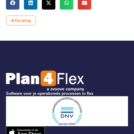
Ga terug
Software voor je operationele processen in flex