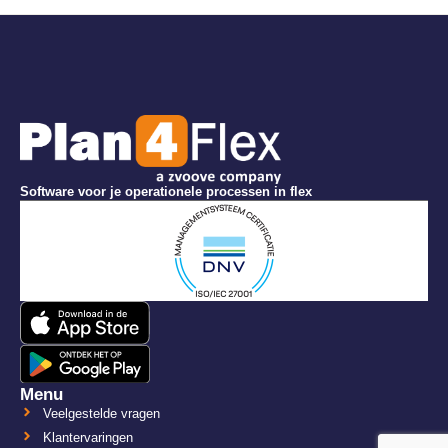
Software voor je operationele processen in flex
Menu
Veelgestelde vragen
Klantervaringen