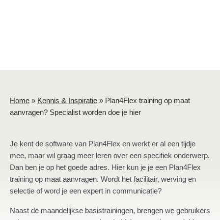
Home
»
Kennis & Inspiratie
»
Plan4Flex training op maat
aanvragen? Specialist worden doe je hier
Je kent de software van Plan4Flex en werkt er al een tijdje
mee, maar wil graag meer leren over een specifiek onderwerp.
Dan ben je op het goede adres. Hier kun je je een Plan4Flex
training op maat aanvragen. Wordt het facilitair, werving en
selectie of word je een expert in communicatie?
Naast de maandelijkse basistrainingen, brengen we gebruikers