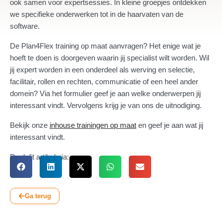
ook samen voor expertsessies. In kleine groepjes ontdekken
we specifieke onderwerken tot in de haarvaten van de
software.
De Plan4Flex training op maat aanvragen? Het enige wat je
hoeft te doen is doorgeven waarin jij specialist wilt worden. Wil
jij expert worden in een onderdeel als werving en selectie,
facilitair, rollen en rechten, communicatie of een heel ander
domein? Via het formulier geef je aan welke onderwerpen jij
interessant vindt. Vervolgens krijg je van ons de uitnodiging.
Bekijk onze
inhouse trainingen op maat
en geef je aan wat jij
interessant vindt.
Deel dit artikel via:
Ga terug