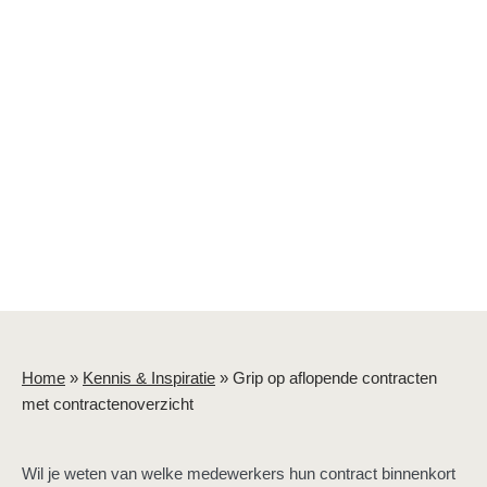
Home
»
Kennis & Inspiratie
»
Grip op aflopende contracten
met contractenoverzicht
Wil je weten van welke medewerkers hun contract binnenkort