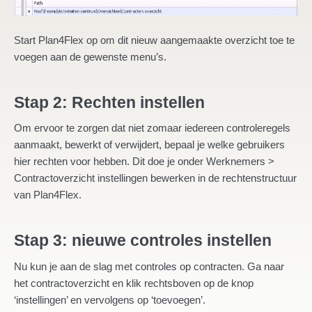
Start Plan4Flex op om dit nieuw aangemaakte overzicht toe te
voegen aan de gewenste menu’s.
Stap 2: Rechten instellen
Om ervoor te zorgen dat niet zomaar iedereen controleregels
aanmaakt, bewerkt of verwijdert, bepaal je welke gebruikers
hier rechten voor hebben. Dit doe je onder Werknemers >
Contractoverzicht instellingen bewerken in de rechtenstructuur
van Plan4Flex.
Stap 3: nieuwe controles instellen
Nu kun je aan de slag met controles op contracten. Ga naar
het contractoverzicht en klik rechtsboven op de knop
‘instellingen’ en vervolgens op ‘toevoegen’.