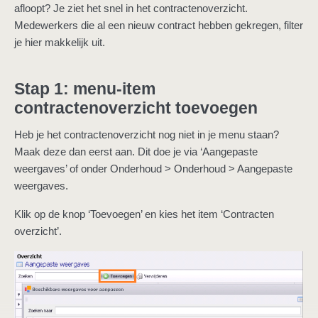
afloopt? Je ziet het snel in het contractenoverzicht.
Medewerkers die al een nieuw contract hebben gekregen, filter
je hier makkelijk uit.
Stap 1: menu-item
contractenoverzicht toevoegen
Heb je het contractenoverzicht nog niet in je menu staan?
Maak deze dan eerst aan. Dit doe je via ‘Aangepaste
weergaves’ of onder Onderhoud > Onderhoud > Aangepaste
weergaves.
Klik op de knop ‘Toevoegen’ en kies het item ‘Contracten
overzicht’.