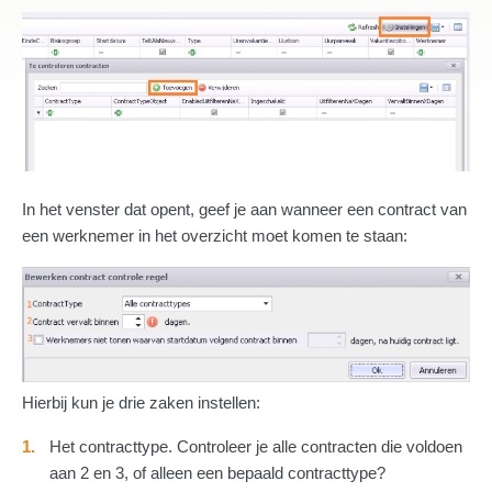
In het venster dat opent, geef je aan wanneer een contract van
een werknemer in het overzicht moet komen te staan:
Hierbij kun je drie zaken instellen:
Het contracttype. Controleer je alle contracten die voldoen
aan 2 en 3, of alleen een bepaald contracttype?