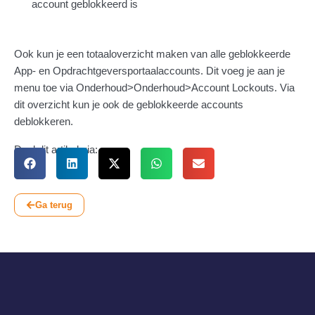
account geblokkeerd is
Ook kun je een totaaloverzicht maken van alle geblokkeerde
App- en Opdrachtgeversportaalaccounts. Dit voeg je aan je
menu toe via Onderhoud>Onderhoud>Account Lockouts. Via
dit overzicht kun je ook de geblokkeerde accounts
deblokkeren.
Deel dit artikel via:
Ga terug