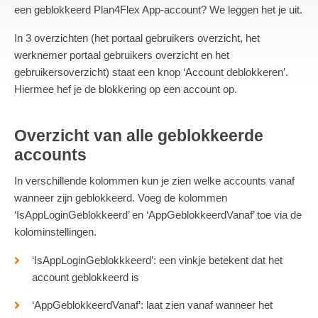
een geblokkeerd Plan4Flex App-account? We leggen het je uit.
In 3 overzichten (het portaal gebruikers overzicht, het
werknemer portaal gebruikers overzicht en het
gebruikersoverzicht) staat een knop ‘Account deblokkeren’.
Hiermee hef je de blokkering op een account op.
Overzicht van alle geblokkeerde
accounts
In verschillende kolommen kun je zien welke accounts vanaf
wanneer zijn geblokkeerd. Voeg de kolommen
‘IsAppLoginGeblokkeerd’ en ‘AppGeblokkeerdVanaf’ toe via de
kolominstellingen.
‘IsAppLoginGeblokkkeerd’: een vinkje betekent dat het
account geblokkeerd is
‘AppGeblokkeerdVanaf’: laat zien vanaf wanneer het