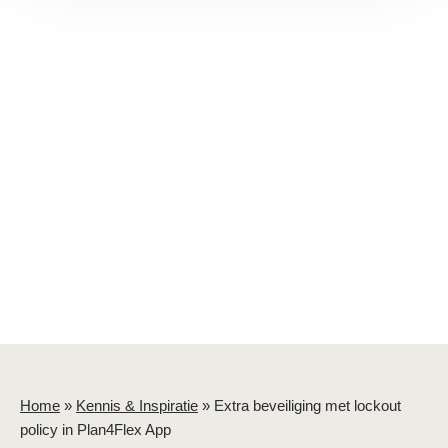
Home
»
Kennis & Inspiratie
»
Extra beveiliging met lockout
policy in Plan4Flex App