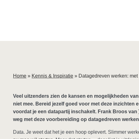
Home
»
Kennis & Inspiratie
»
Datagedreven werken: met 
Veel uitzenders zien de kansen en mogelijkheden van
niet mee. Bereid jezelf goed voor met deze inzichten e
voordat je een datapartij inschakelt. Frank Broos van
weg met deze voorbereiding op datagedreven werken. 
Data. Je weet dat het je een hoop oplevert. Slimmer werk