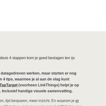
deze 4 stappen kom je goed beslagen ten ijs
 datagedreven werken, maar starten er nog
n 4 tips, waarmee je al aan de slag kunt
TapTarget
(voorheen LinkThings) helpt je op
Inclusief handige visuele samenvatting.
en, tijd besparen, meer inzicht. En waarom je
er