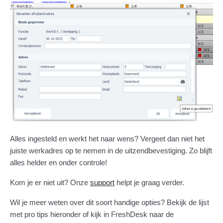
Alles ingesteld en werkt het naar wens? Vergeet dan niet het
juiste werkadres op te nemen in de uitzendbevestiging. Zo blijft
alles helder en onder controle!
Kom je er niet uit? Onze
support
helpt je graag verder.
Wil je meer weten over dit soort handige opties? Bekijk de lijst
met pro tips hieronder of kijk in FreshDesk naar de