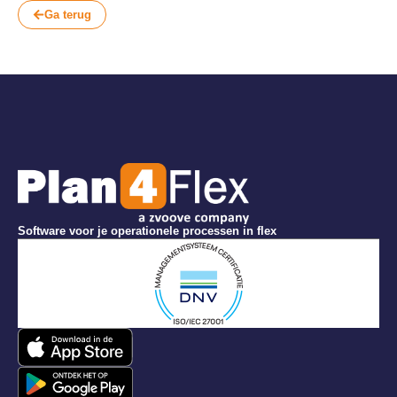
Ga terug
Software voor je operationele processen in flex