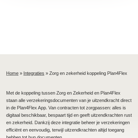
Home
»
Integraties
»
Zorg en zekerheid koppeling Plan4Flex
Met de koppeling tussen Zorg en Zekerheid en Plan4Flex
staan alle verzekeringsdocumenten van je uitzendkracht direct
in de Plan4Flex App. Van contracten tot zorgpassen: alles is
digitaal beschikbaar, bespaart tijd en geeft uitzendkrachten rust
en zekerheid. Dankzij deze integratie beheer je verzekeringen
efficiënt en eenvoudig, terwijl uitzendkrachten altijd toegang
hebben tot hun documenten.