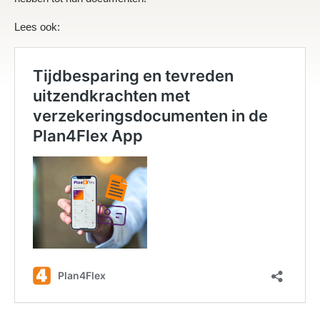
Lees ook: