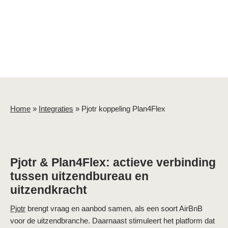
Home
»
Integraties
»
Pjotr koppeling Plan4Flex
Pjotr & Plan4Flex: actieve verbinding
tussen uitzendbureau en
uitzendkracht
Pjotr
brengt vraag en aanbod samen, als een soort AirBnB
voor de uitzendbranche. Daarnaast stimuleert het platform dat