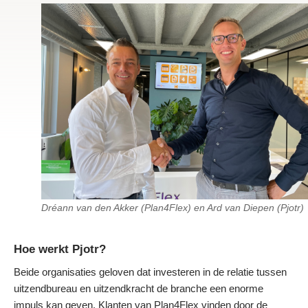
Dréann van den Akker (Plan4Flex) en Ard van Diepen (Pjotr)
Hoe werkt Pjotr?
Beide organisaties geloven dat investeren in de relatie tussen
uitzendbureau en uitzendkracht de branche een enorme
impuls kan geven. Klanten van Plan4Flex vinden door de