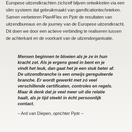
Europese uitzendkrachten zichzelf blijven ontwikkelen via een
slim systeem dat gebruikmaakt van gamificationtechnieken.
Samen verbeteren Plan4Flex en Pjotr de resultaten van
uitzendbureaus en de journey van de Europese uitzendkracht.
Dit doen we door een actieve verbinding te realiseren tussen
de achterkant en de voorkant van de uitzendorganisatie.
Mensen beginnen te bloeien als je ze in hun
kracht zet. Als je ergens goed in bent en je
vindt het leuk, dan gaat het je een stuk beter af.
De uitzendbranche is een onwijs gereguleerde
branche. Er wordt gewerkt met zó veel
verschillende certificaten, controles en regels.
Maar ik denk dat je veel meer uit die relatie
haalt, als je tijd steekt in écht persoonlijk
contact.
– Ard van Diepen, oprichter Pjotr –