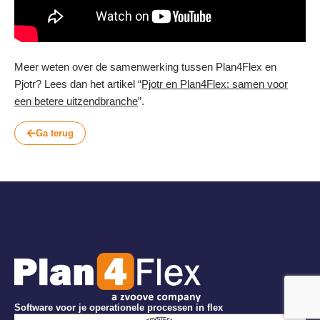
Meer weten over de samenwerking tussen Plan4Flex en
Pjotr? Lees dan het artikel “
Pjotr en Plan4Flex: samen voor
een betere uitzendbranche
”.
Ga terug
Software voor je operationele processen in flex