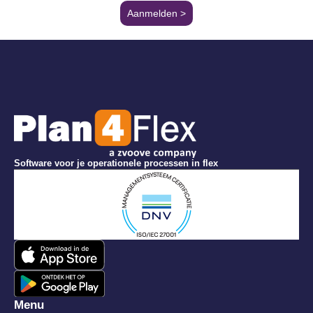
Aanmelden >
Software voor je operationele processen in flex
Menu