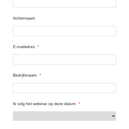
Achternaam
E-mailadres
*
Bedrijfsnaam
*
Ik volg het webinar op deze datum
*